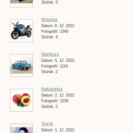
Složek:
3
Motorka
Datum:
6. 12. 2022
Fotografií:
1340
Složek:
4
Wartburg
Datum:
5. 12. 2022
Fotografií:
1114
Složek:
2
Nektarinka
Datum:
2. 12. 2022
Fotografií:
1236
Složek:
2
Tomík
Datum:
1. 12. 2022