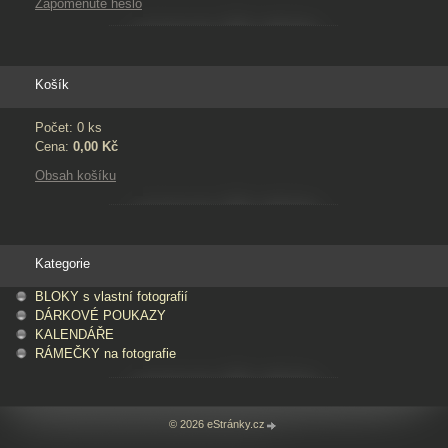
Zapomenuté heslo
Košík
Počet: 0 ks
Cena:
0,00 Kč
Obsah košíku
Kategorie
BLOKY s vlastní fotografií
DÁRKOVÉ POUKAZY
KALENDÁŘE
RÁMEČKY na fotografie
© 2026 eStránky.cz