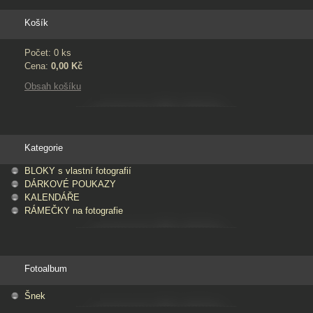
Košík
Počet: 0 ks
Cena:
0,00 Kč
Obsah košíku
Kategorie
BLOKY s vlastní fotografií
DÁRKOVÉ POUKAZY
KALENDÁŘE
RÁMEČKY na fotografie
Fotoalbum
Šnek