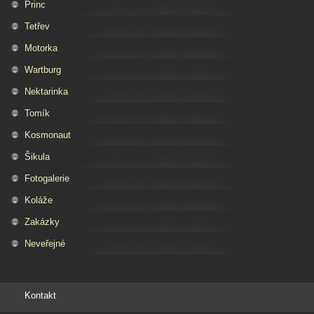
Princ
Tetřev
Motorka
Wartburg
Nektarinka
Tomík
Kosmonaut
Šikula
Fotogalerie
Koláže
Zakázky
Neveřejné
Kontakt