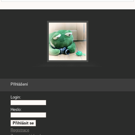
Přihlášení
Login:
Heslo:
Registrace