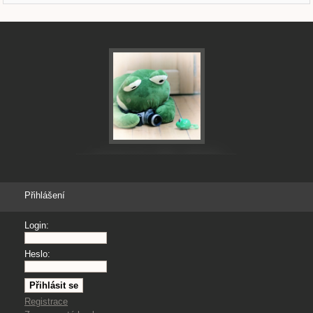
Přihlášení
Login:
Heslo:
Registrace