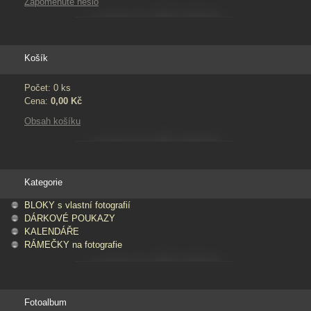
Zapomenuté heslo
Košík
Počet: 0 ks
Cena:
0,00 Kč
Obsah košíku
Kategorie
BLOKY s vlastní fotografií
DÁRKOVÉ POUKAZY
KALENDÁŘE
RÁMEČKY na fotografie
Fotoalbum