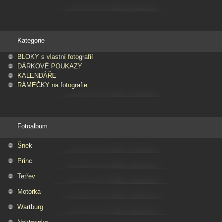
Kategorie
BLOKY s vlastní fotografií
DÁRKOVÉ POUKAZY
KALENDÁŘE
RÁMEČKY na fotografie
Fotoalbum
Šnek
Princ
Tetřev
Motorka
Wartburg