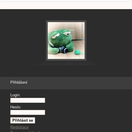
Přihlášení
Login:
Heslo:
Registrace