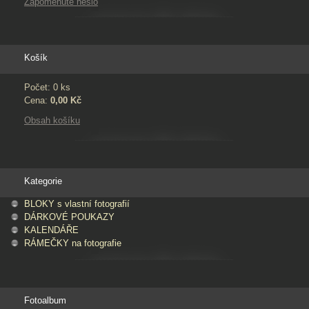
Zapomenuté heslo
Košík
Počet: 0 ks
Cena:
0,00 Kč
Obsah košíku
Kategorie
BLOKY s vlastní fotografií
DÁRKOVÉ POUKAZY
KALENDÁŘE
RÁMEČKY na fotografie
Fotoalbum