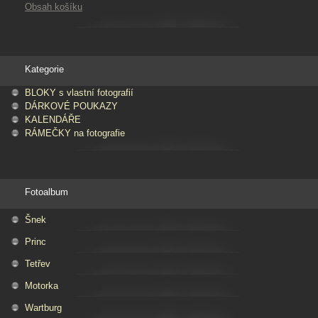
Obsah košíku
Kategorie
BLOKY s vlastní fotografií
DÁRKOVÉ POUKAZY
KALENDÁŘE
RÁMEČKY na fotografie
Fotoalbum
Šnek
Princ
Tetřev
Motorka
Wartburg