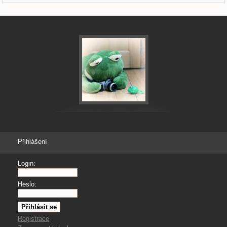
Přihlášení
Login:
Heslo:
Registrace