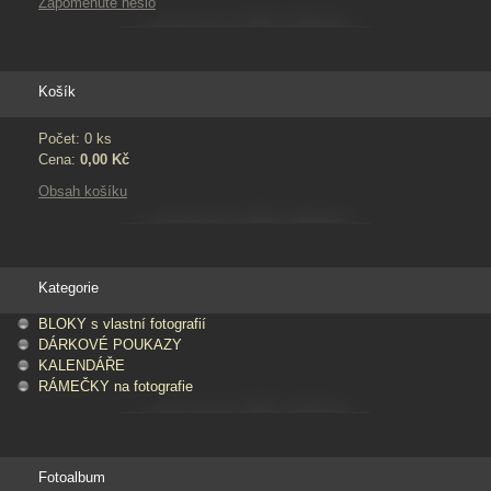
Zapomenuté heslo
Košík
Počet: 0 ks
Cena:
0,00 Kč
Obsah košíku
Kategorie
BLOKY s vlastní fotografií
DÁRKOVÉ POUKAZY
KALENDÁŘE
RÁMEČKY na fotografie
Fotoalbum