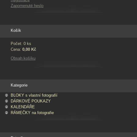
Zapomenuté heslo
Košík
Počet: 0 ks
Cena:
0,00 Kč
Obsah košíku
Kategorie
BLOKY s vlastní fotografií
DÁRKOVÉ POUKAZY
KALENDÁŘE
RÁMEČKY na fotografie