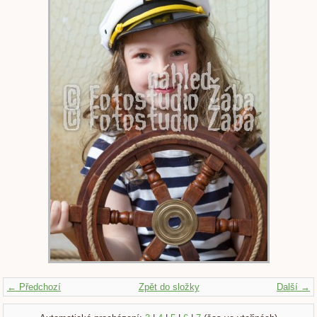
← Předchozí
Zpět do složky
Další →