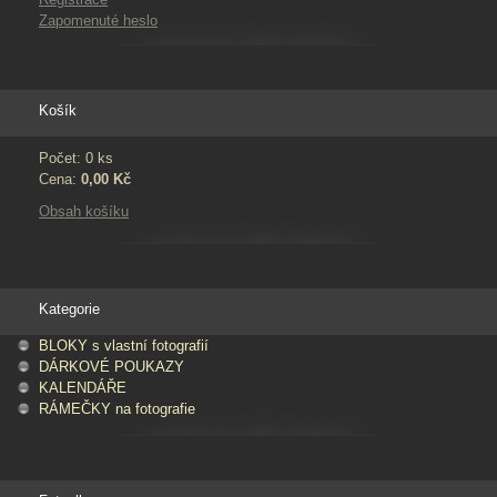
Zapomenuté heslo
Košík
Počet: 0 ks
Cena:
0,00 Kč
Obsah košíku
Kategorie
BLOKY s vlastní fotografií
DÁRKOVÉ POUKAZY
KALENDÁŘE
RÁMEČKY na fotografie