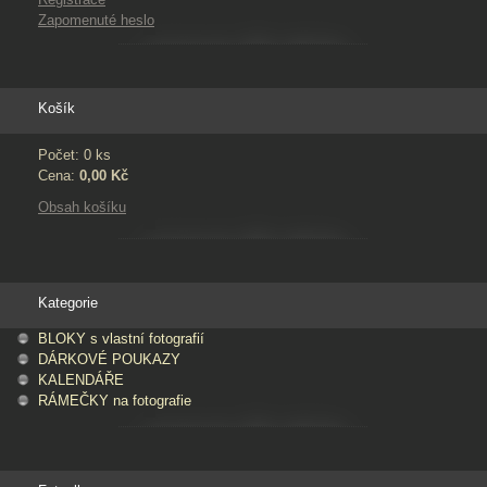
Zapomenuté heslo
Košík
Počet: 0 ks
Cena:
0,00 Kč
Obsah košíku
Kategorie
BLOKY s vlastní fotografií
DÁRKOVÉ POUKAZY
KALENDÁŘE
RÁMEČKY na fotografie