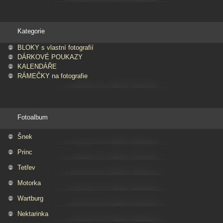
Kategorie
BLOKY s vlastní fotografií
DÁRKOVÉ POUKAZY
KALENDÁŘE
RÁMEČKY na fotografie
Fotoalbum
Šnek
Princ
Tetřev
Motorka
Wartburg
Nektarinka