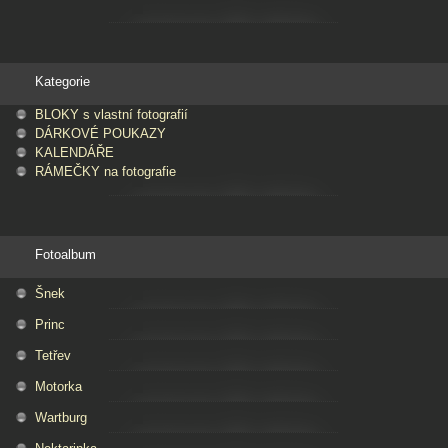
Kategorie
BLOKY s vlastní fotografií
DÁRKOVÉ POUKAZY
KALENDÁŘE
RÁMEČKY na fotografie
Fotoalbum
Šnek
Princ
Tetřev
Motorka
Wartburg