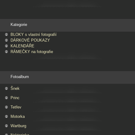
Kategorie
BLOKY s vlastní fotografií
DÁRKOVÉ POUKAZY
KALENDÁŘE
RÁMEČKY na fotografie
Fotoalbum
Šnek
Princ
Tetřev
Motorka
Wartburg