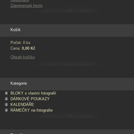
Zapomenuté heslo
Košík
Počet: 0 ks
Cena:
0,00 Kč
Obsah košíku
Kategorie
BLOKY s vlastní fotografií
DÁRKOVÉ POUKAZY
KALENDÁŘE
RÁMEČKY na fotografie