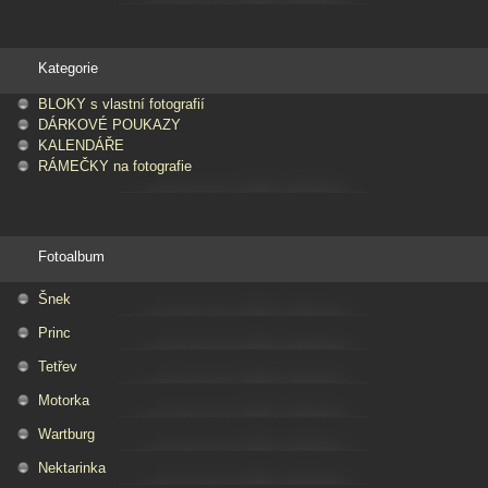
Kategorie
BLOKY s vlastní fotografií
DÁRKOVÉ POUKAZY
KALENDÁŘE
RÁMEČKY na fotografie
Fotoalbum
Šnek
Princ
Tetřev
Motorka
Wartburg
Nektarinka