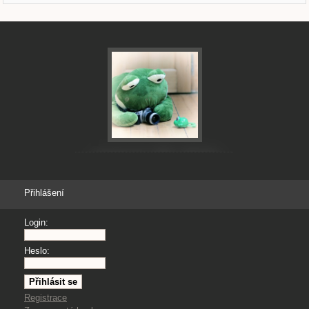
Přihlášení
Login:
Heslo:
Registrace