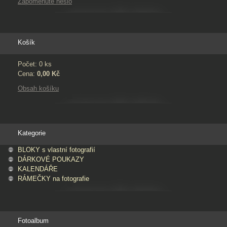
Zapomenuté heslo
Košík
Počet: 0 ks
Cena:
0,00 Kč
Obsah košíku
Kategorie
BLOKY s vlastní fotografií
DÁRKOVÉ POUKAZY
KALENDÁŘE
RÁMEČKY na fotografie
Fotoalbum