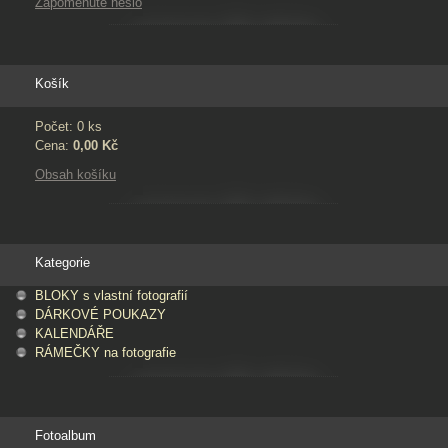
Zapomenuté heslo
Košík
Počet: 0 ks
Cena:
0,00 Kč
Obsah košíku
Kategorie
BLOKY s vlastní fotografií
DÁRKOVÉ POUKAZY
KALENDÁŘE
RÁMEČKY na fotografie
Fotoalbum