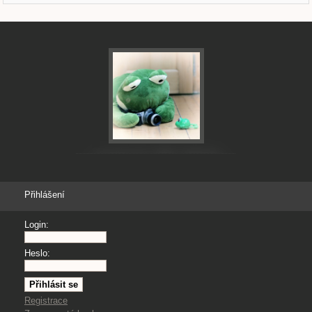
Přihlášení
Login:
Heslo:
Registrace