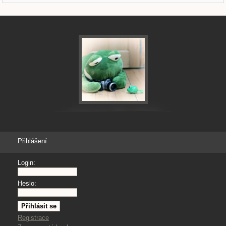
Přihlášení
Login:
Heslo:
Registrace