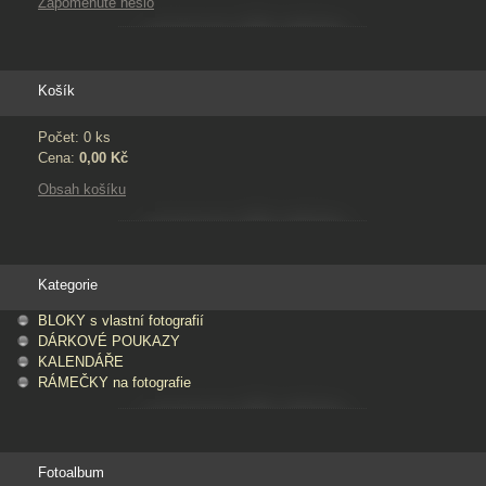
Zapomenuté heslo
Košík
Počet: 0 ks
Cena:
0,00 Kč
Obsah košíku
Kategorie
BLOKY s vlastní fotografií
DÁRKOVÉ POUKAZY
KALENDÁŘE
RÁMEČKY na fotografie
Fotoalbum