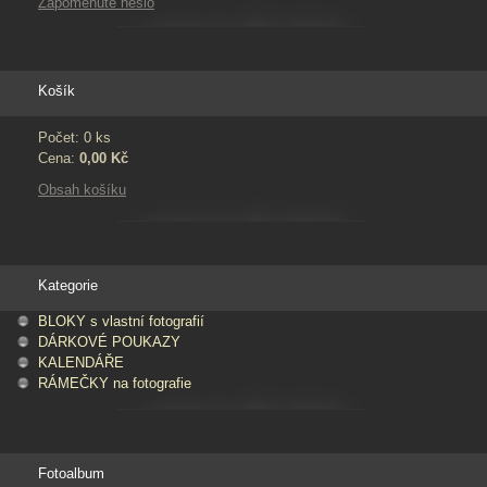
Zapomenuté heslo
Košík
Počet: 0 ks
Cena:
0,00 Kč
Obsah košíku
Kategorie
BLOKY s vlastní fotografií
DÁRKOVÉ POUKAZY
KALENDÁŘE
RÁMEČKY na fotografie
Fotoalbum