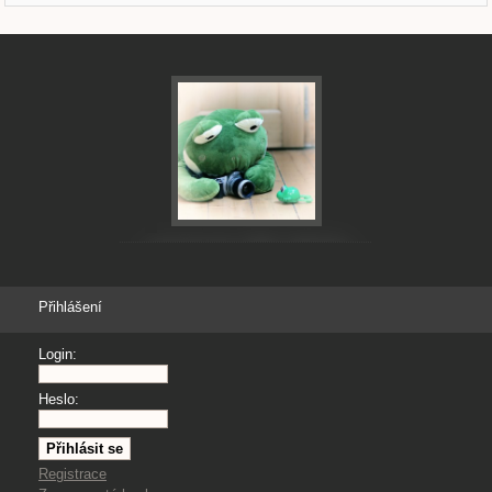
Přihlášení
Login:
Heslo:
Registrace