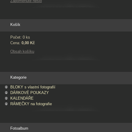
Zapomenuté heslo
Košík
Počet: 0 ks
Cena:
0,00 Kč
Obsah košíku
Kategorie
BLOKY s vlastní fotografií
DÁRKOVÉ POUKAZY
KALENDÁŘE
RÁMEČKY na fotografie
Fotoalbum