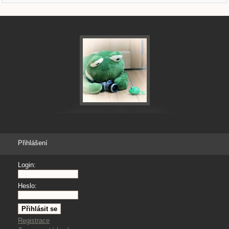
Přihlášení
Login:
Heslo:
Registrace