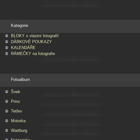
Kategorie
BLOKY s vlastní fotografií
DÁRKOVÉ POUKAZY
KALENDÁŘE
RÁMEČKY na fotografie
Fotoalbum
Šnek
Princ
Tetřev
Motorka
Wartburg