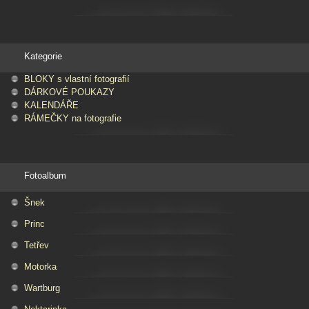
Kategorie
BLOKY s vlastní fotografií
DÁRKOVÉ POUKAZY
KALENDÁŘE
RÁMEČKY na fotografie
Fotoalbum
Šnek
Princ
Tetřev
Motorka
Wartburg