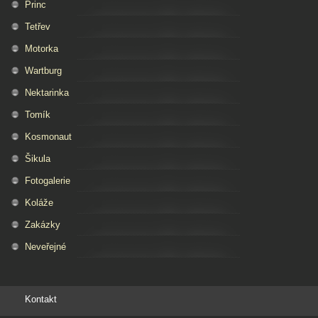
Princ
Tetřev
Motorka
Wartburg
Nektarinka
Tomík
Kosmonaut
Šikula
Fotogalerie
Koláže
Zakázky
Neveřejné
Kontakt