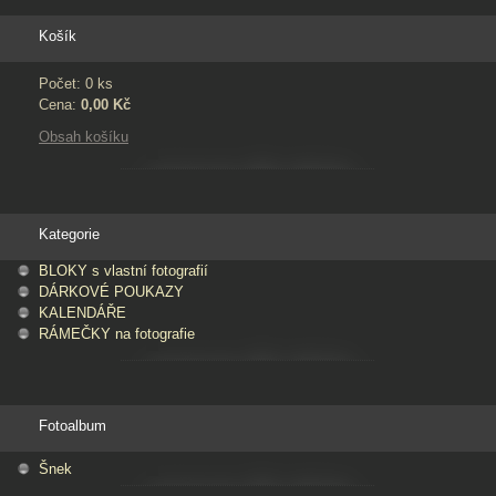
Košík
Počet: 0 ks
Cena:
0,00 Kč
Obsah košíku
Kategorie
BLOKY s vlastní fotografií
DÁRKOVÉ POUKAZY
KALENDÁŘE
RÁMEČKY na fotografie
Fotoalbum
Šnek