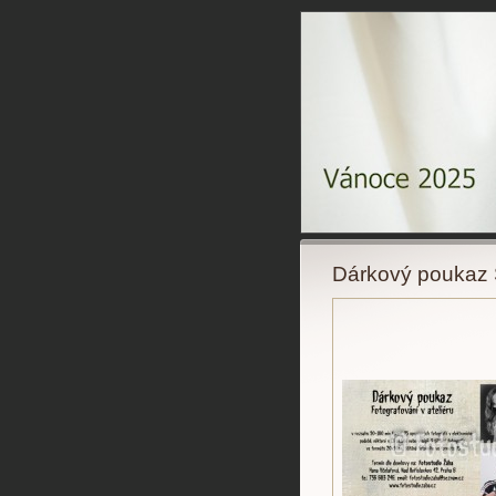
Dárkový pouka